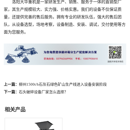
洛阳大华重机是一家研发生产、销售、服务于一体的直销型厂
家，其生产规模较大、实力强、价格实惠。我们的设备不仅保证质
量，还提供完善的售后服务。拥有专业的研发队伍，强大的售后团
队，从设备选型，场地考察，设备制造、安装、调试，交付使用等方
面为您服务。
上一篇：
柳州1500t/h石灰石绿色矿山生产线进入设备安装阶段
下一篇：
石头破碎设备厂家怎么选择？
相关产品