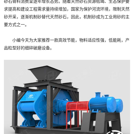
砂石骨料消费呈逐年增长态势。随着天然砂石资源枯竭、生态保护要
求提高和建设工程需求量持续增加，国家为保护河流环境，限制天然
砂开采，逐渐机制砂替代天然砂石，因此，机制砂成为工业用砂的主
要方式之一。
小编今天为大家推荐一款高效节能，物料适应性强，低能耗，产
品粒型好的细碎破磨设备。