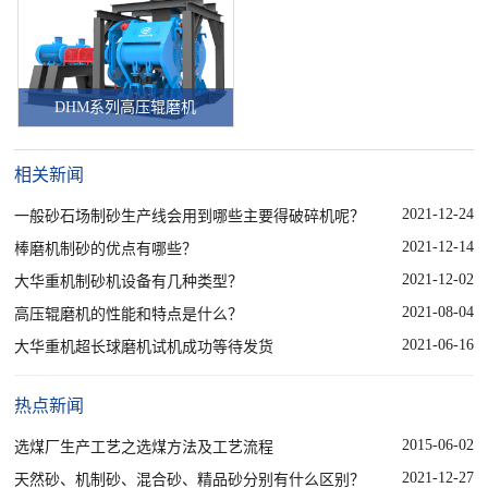
DHM系列高压辊磨机
相关新闻
2021-12-24
一般砂石场制砂生产线会用到哪些主要得破碎机呢？
2021-12-14
棒磨机制砂的优点有哪些？
2021-12-02
大华重机制砂机设备有几种类型？
2021-08-04
高压辊磨机的性能和特点是什么？
2021-06-16
大华重机超长球磨机试机成功等待发货
热点新闻
2015-06-02
选煤厂生产工艺之选煤方法及工艺流程
2021-12-27
天然砂、机制砂、混合砂、精品砂分别有什么区别？