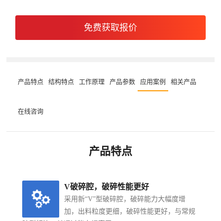
免费获取报价
产品特点
结构特点
工作原理
产品参数
应用案例
相关产品
在线咨询
产品特点
V破碎腔，破碎性能更好
采用新“V”型破碎腔，破碎能力大幅度增
加，出料粒度更细，破碎性能更好，与常规