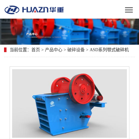
当前位置：
首页
>
产品中心
>
破碎设备
> ASD系列颚式破碎机