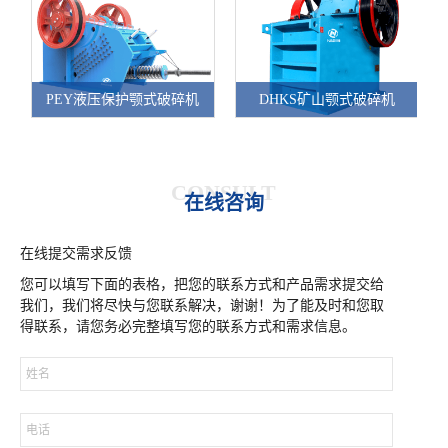
PEY液压保护颚式破碎机
DHKS矿山颚式破碎机
CONSULT
在线咨询
在线提交需求反馈
您可以填写下面的表格，把您的联系方式和产品需求提交给
我们，我们将尽快与您联系解决，谢谢！为了能及时和您取
得联系，请您务必完整填写您的联系方式和需求信息。