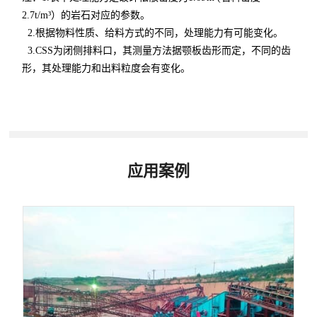
2.7t/m³）的岩石对应的参数。
2.根据物料性质、给料方式的不同，处理能力有可能变化。
3.CSS为闭侧排料口，其测量方法据颚板齿形而定，不同的齿
形，其处理能力和出料粒度会有变化。
应用案例