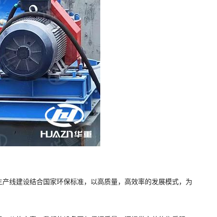
产线建设结合国家环保标准，以高质量，高效率的发展模式，为