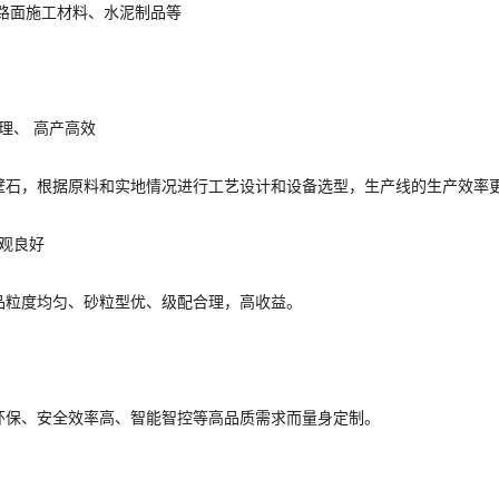
面施工材料、水泥制品等
、 高产高效
，根据原料和实地情况进行工艺设计和设备选型，生产线的生产效率更
观良好
粒度均匀、砂粒型优、级配合理，高收益。
、安全效率高、智能智控等高品质需求而量身定制。