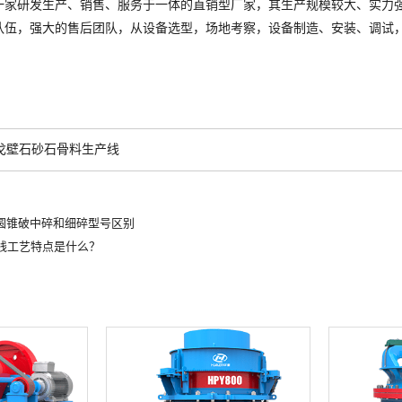
研发生产、销售、服务于一体的直销型厂家，其生产规模较大、实力强
队伍，强大的售后团队，从设备选型，场地考察，设备制造、安装、调试
戈壁石砂石骨料生产线
压圆锥破中碎和细碎型号区别
线工艺特点是什么？