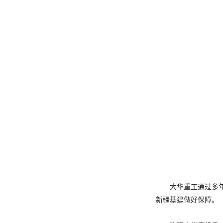
大华重工通过多年的
新疆基建做好保障。