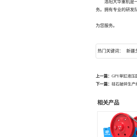
洛阳大华重机是一家
务。拥有专业的研发
为您服务。
热门关键词：
新疆
上一篇：
GPY单缸液
下一篇：
硅石破碎生产
相关产品