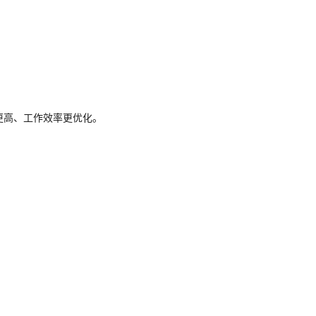
高、工作效率更优化。