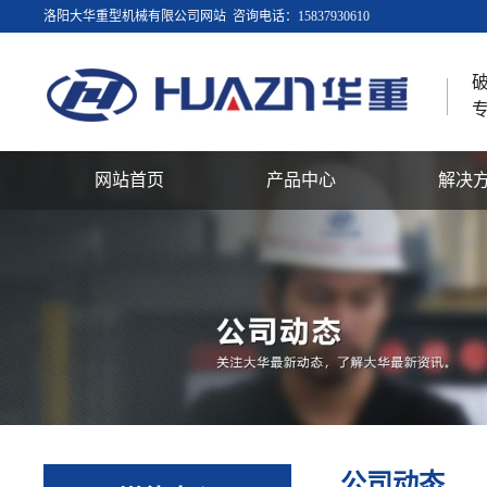
洛阳大华重型机械有限公司网站 咨询电话：15837930610
网站首页
产品中心
解决
公司动态