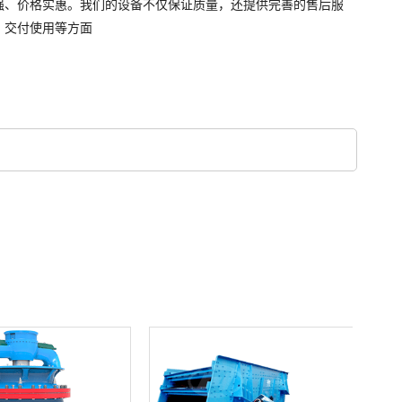
、价格实惠。我们的设备不仅保证质量，还提供完善的售后服
，交付使用等方面