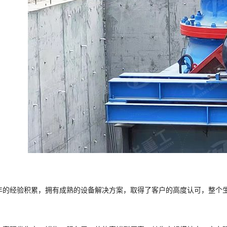
经验积累，拥有成熟的设备解决方案，取得了客户的高度认可，整个生