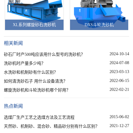
XL系列螺旋砂石洗砂机
DXS斗轮洗砂机
相关新闻
2024-10-14
砂石厂时产500吨应该用什么型号的洗砂机？
2024-07-08
洗砂机时产量多少吨？
2023-03-13
水洗砂和机制砂有什么区别？
2022-06-15
如何清洗砂石子 用什么设备清洗？
2022-02-21
螺旋洗砂机和斗轮洗砂机哪个好用？
热点新闻
2015-06-02
选煤厂生产工艺之选煤方法及工艺流程
2021-12-27
天然砂、机制砂、混合砂、精品砂分别有什么区别？