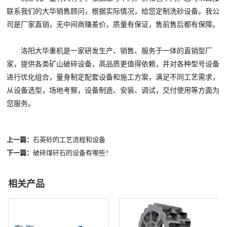
联系我们的大华销售顾问，根据实际情况，给您定制洗砂设备。我公
司是厂家直销，无中间商赚差价，质量有保证，售前售后都有保障。
洛阳大华重机是一家研发生产、销售、服务于一体的直销型厂
家，提供各类矿山破碎设备，高品质更值得依赖，并对各种型号设备
进行优化组合，量身制定配套设备和施工方案，满足不同工艺需求，
从设备选型，场地考察，设备制造、安装、调试，交付使用等方面为
您服务。
上一篇：
石英砂的工艺流程和设备
下一篇：
破碎煤矸石的设备有哪些?
相关产品