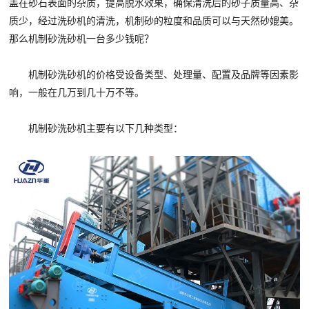
盖在砂石表面的杂质，提高脱水效果，确保清洗后的砂子质量高、杂
质少，经过洗砂机的清洗，机制砂的粒度和品质可以与天然砂媲美。
那么机制砂洗砂机一台多少钱呢？
机制砂洗砂机的价格受设备类型、处理量、配置及品牌等因素影
响，一般在几万到几十万不等。
机制砂洗砂机主要有以下几种类型：