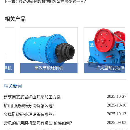
下一篇：
移动破碎制砂机性能怎么样 多少钱一台？
相关产品
高效节能球磨机
JC大型颚式破碎机
相关新闻
2025-10-27
建筑用玄武岩矿山开采加工方案
2025-10-16
矿山用破碎筛分设备怎么选?
2025-10-13
金属矿破碎处理设备有哪些?
2025-09-03
常见的矿用磨机型号有哪些 价格如何？