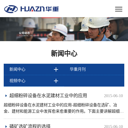
新闻中心
新闻中心
华重月刊
视频中心
超细粉碎设备在水泥建材工业中的应用
2015-06-10
超细粉碎设备在水泥建材工业中的应用-超细粉碎设备在选矿、冶
金、建材和能源工业中发挥愈来愈重要的作用。下面主要讲解超细粉
碎设备在水泥建树工业中的应用。
磷矿选矿流程的选择
2015-06-10