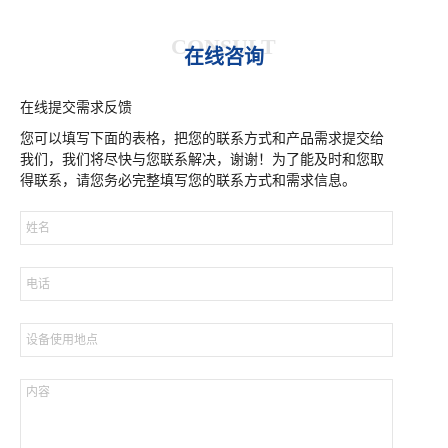
CONSULT
在线咨询
在线提交需求反馈
您可以填写下面的表格，把您的联系方式和产品需求提交给
我们，我们将尽快与您联系解决，谢谢！为了能及时和您取
得联系，请您务必完整填写您的联系方式和需求信息。