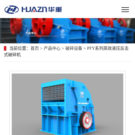
当前位置：
首页
>
产品中心
>
破碎设备
> PFY系列高效液压反击
式破碎机