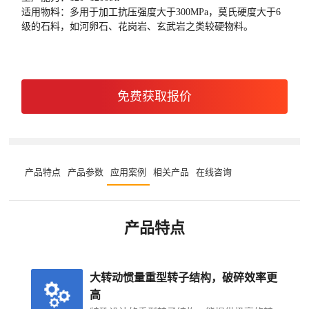
适用物料：多用于加工抗压强度大于300MPa，莫氏硬度大于6
级的石料，如河卵石、花岗岩、玄武岩之类较硬物料。
免费获取报价
产品特点
产品参数
应用案例
相关产品
在线咨询
产品特点
大转动惯量重型转子结构，破碎效率更
高