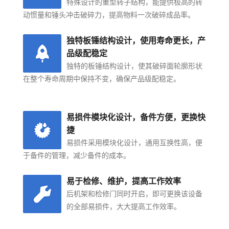
特殊设计的重型转子结构，能提供极高的转
动惯量和锤头冲击破碎力，提高物料一次破碎成品率。
独特板锤结构设计，使用寿命更长，产
品级配稳定
独特的板锤结构设计，使其破碎面轮廓形状
在整个寿命周期中保持不变，确保产品级配稳定。
易损件模块化设计，备件方便，更换快
捷
易损件采用模块化设计，通用互换性高，便
于备件的管理，减少备件的成本。
易于检修、维护，提高工作效率
后机架和检修门同时开启，即可更换该设备
的全部易损件，大大提高工作效率。